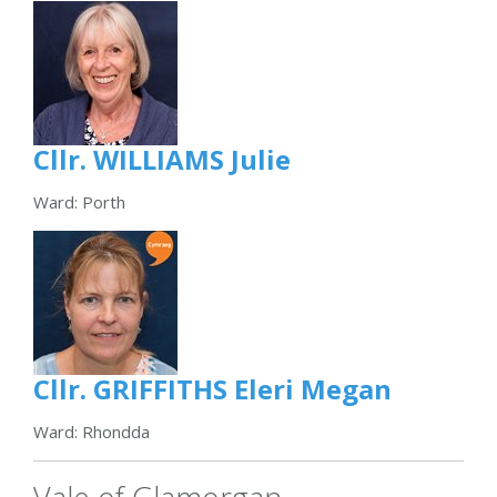
Cllr. WILLIAMS Julie
Ward: Porth
Cllr. GRIFFITHS Eleri Megan
Ward: Rhondda