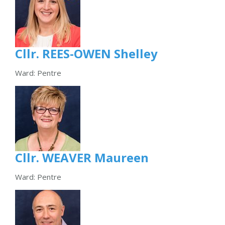
Cllr. REES-OWEN Shelley
Ward: Pentre
Cllr. WEAVER Maureen
Ward: Pentre