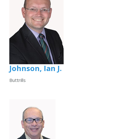
Johnson, Ian J.
Buttrills