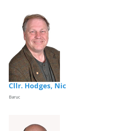
Cllr. Hodges, Nic
Baruc