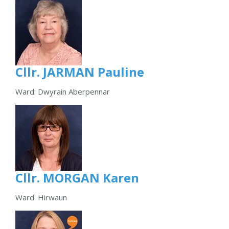
Cllr. JARMAN Pauline
Ward: Dwyrain Aberpennar
Cllr. MORGAN Karen
Ward: Hirwaun